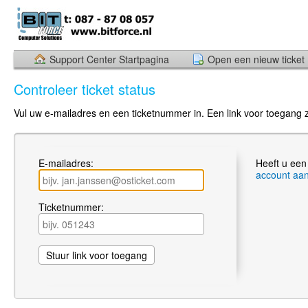
Support Center Startpagina
Open een nieuw ticket
Controleer ticket status
Vul uw e-mailadres en een ticketnummer in. Een link voor toegang z
E-mailadres:
Heeft u een
account aa
Ticketnummer: